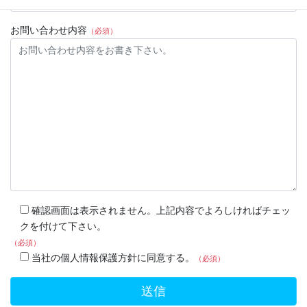
お問い合わせ内容
（必須）
確認画面は表示されません。上記内容でよろしければチェッ
クを付けて下さい。
（必須）
当社の個人情報保護方針に同意する。
（必須）