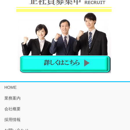
HOME
業務案内
会社概要
採用情報