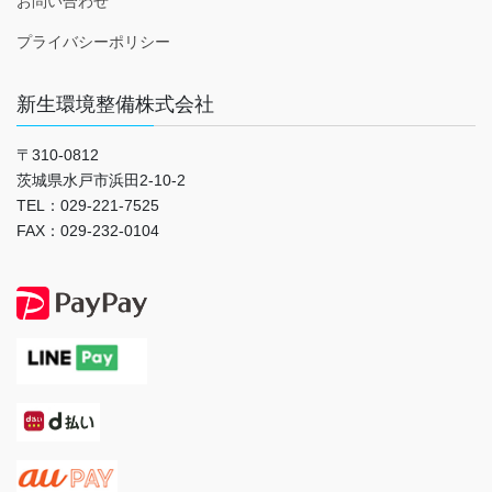
お問い合わせ
プライバシーポリシー
新生環境整備株式会社
〒310-0812
茨城県水戸市浜田2-10-2
TEL：029-221-7525
FAX：029-232-0104