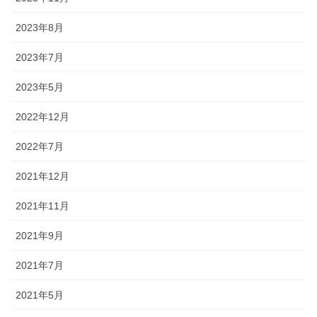
2023年8月
2023年7月
2023年5月
2022年12月
2022年7月
2021年12月
2021年11月
2021年9月
2021年7月
2021年5月