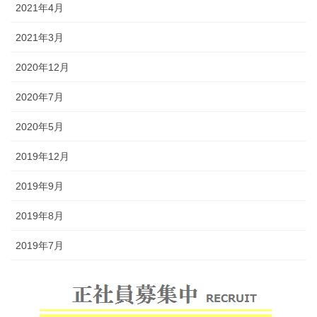
2021年4月
2021年3月
2020年12月
2020年7月
2020年5月
2019年12月
2019年9月
2019年8月
2019年7月