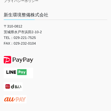
プライバシーポリシー
新生環境整備株式会社
〒310-0812
茨城県水戸市浜田2-10-2
TEL：029-221-7525
FAX：029-232-0104