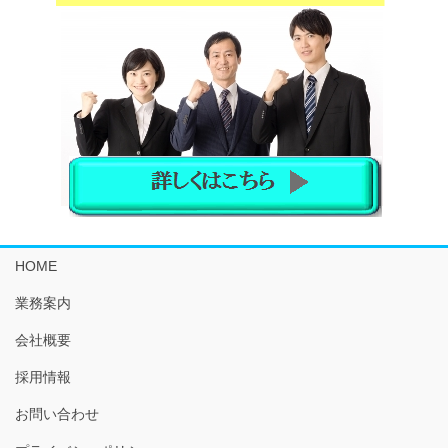
HOME
業務案内
会社概要
採用情報
お問い合わせ